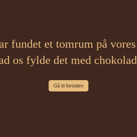
ar fundet et tomrum på vores 
ad os fylde det med chokolad
Gå til forsiden