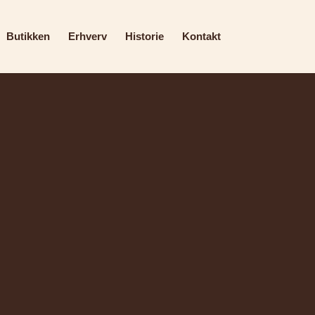
Butikken
Erhverv
Historie
Kontakt