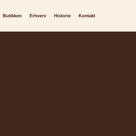
Butikken
Erhverv
Historie
Kontakt