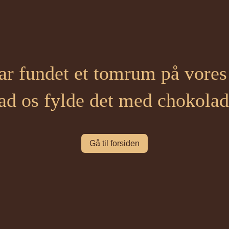
ar fundet et tomrum på vores 
ad os fylde det med chokolad
Gå til forsiden