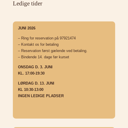
Ledige tider
JUNI 2026
– Ring for reservation på 97921474
– Kontakt os for betaling
– Reservation først gælende ved betaling.
– Bindende 14. dage før kurset
ONSDAG D. 3. JUNI
KL. 17:00-19:30
LØRDAG D. 13. JUNI
KL 10:30-13:00
INGEN LEDIGE PLADSER