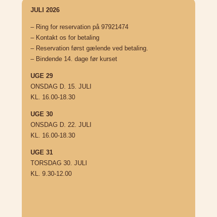
JULI 2026
– Ring for reservation på 97921474
– Kontakt os for betaling
– Reservation først gælende ved betaling.
– Bindende 14. dage før kurset
UGE 29
ONSDAG D. 15. JULI
KL. 16.00-18.30
UGE 30
ONSDAG D. 22. JULI
KL. 16.00-18.30
UGE 31
TORSDAG 30. JULI
KL. 9.30-12.00