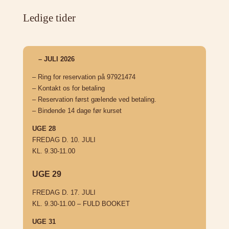
Ledige tider
– JULI 2026
– Ring for reservation på 97921474
– Kontakt os for betaling
– Reservation først gælende ved betaling.
– Bindende 14 dage før kurset
UGE 28
FREDAG D. 10. JULI
KL. 9.30-11.00
UGE 29
FREDAG D. 17. JULI
KL. 9.30-11.00 – FULD BOOKET
UGE 31