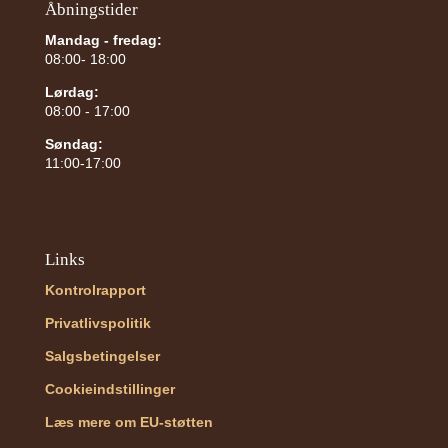
Åbningstider
Mandag - fredag:
08:00- 18:00
Lørdag:
08:00 - 17:00
Søndag:
11:00-17:00
Links
Kontrolrapport
Privatlivspolitik
Salgsbetingelser
Cookieindstillinger
Læs mere om EU-støtten