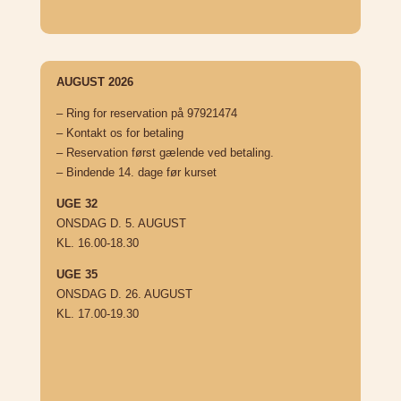
AUGUST 2026
– Ring for reservation på 97921474
– Kontakt os for betaling
– Reservation først gælende ved betaling.
– Bindende 14. dage før kurset
UGE 32
ONSDAG D. 5. AUGUST
KL. 16.00-18.30
UGE 35
ONSDAG D. 26. AUGUST
KL. 17.00-19.30